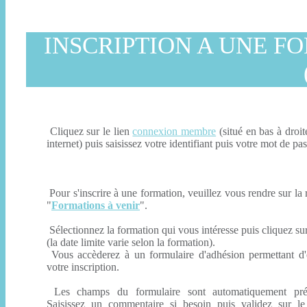
INSCRIPTION A UNE F
Cliquez sur le lien
connexion membre
(situé en bas à droit
internet) puis saisissez votre identifiant puis votre mot de pas
Pour s'inscrire à une formation, veuillez vous rendre sur la
"
Formations à venir
".
Sélectionnez la formation qui vous intéresse puis cliquez sur
(la date limite varie selon la formation).
Vous accèderez à un formulaire d'adhésion permettant d
votre inscription.
Les champs du formulaire sont automatiquement pré-
Saisissez un commentaire si besoin puis validez sur l