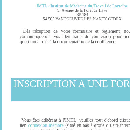
IMTL - Institut de Médecine du Travail de Lorraine
9, Avenue de la Forêt de Haye
BP 184
54 505 VANDOEUVRE LES NANCY CEDEX
Dès réception de votre formulaire et règlement, no
communiquerons vos identifiants de connexion pour acc
questionnaire et à la documentation de la conférence.
INSCRIPTION A UNE FO
Vous êtes adhérent à l'IMTL, veuillez tout d'abord clique
lien
connexion membre
(situé en bas à droite du site inter