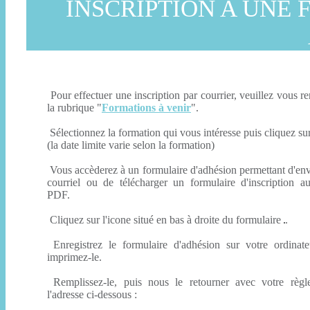
INSCRIPTION A UNE 
Pour effectuer une inscription par courrier, veuillez vous r
la rubrique "
Formations à venir
".
Sélectionnez la formation qui vous intéresse puis cliquez sur
(la date limite varie selon la formation)
Vous accèderez à un formulaire d'adhésion permettant d'en
courriel ou de télécharger un formulaire d'inscription a
PDF.
Cliquez sur l'icone situé en bas à droite du formulaire
.
Enregistrez le formulaire d'adhésion sur votre ordinate
imprimez-le.
Remplissez-le, puis nous le retourner avec votre règl
l'adresse ci-dessous :