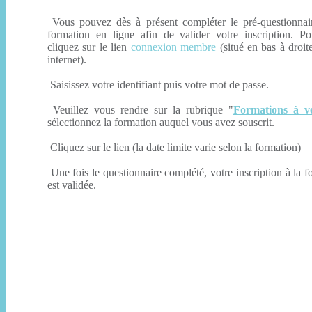
Vous pouvez dès à présent compléter le pré-questionnai
formation en ligne afin de valider votre inscription. Po
cliquez sur le lien
connexion membre
(situé en bas à droite
internet).
Saisissez votre identifiant puis votre mot de passe.
Veuillez vous rendre sur la rubrique "
Formations à v
sélectionnez la formation auquel vous avez souscrit.
Cliquez sur le lien (la date limite varie selon la formation)
Une fois le questionnaire complété, votre inscription à la f
est validée.