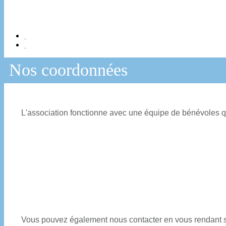
Nos coordonnées
L'association fonctionne avec une équipe de bénévoles qui,
Vous pouvez également nous contacter en vous rendant s